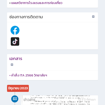
•
แผนกวิชาการโรงแรมและการท่องเที่ยว
ช่องทางการติดตาม
เอกสาร
•
คำสั่ง ITA 2566 วิทยาลัยฯ
มิถุนายน 2023
ข่าวสาร
3 ปี ที่ผ่านมา