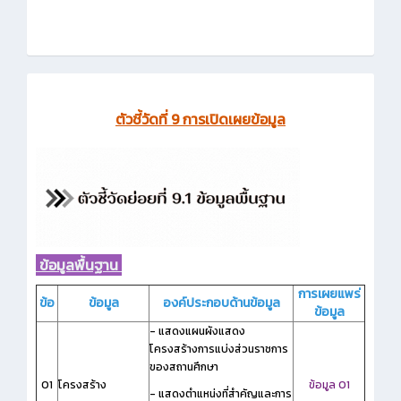
ตัวชี้วัดที่ 9 การเปิดเผยข้อมูล
ข้อมูลพื้นฐาน
การเผยแพร่
ข้อ
ข้อมูล
องค์ประกอบด้านข้อมูล
ข้อมูล
- แสดงแผนผังแสดง
โครงสร้างการแบ่งส่วนราชการ
ของสถานศึกษา
O1
โครงสร้าง
ข้อมูล O1
- แสดงตำแหน่งที่สำคัญและการ