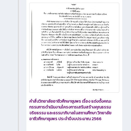
คำสั่งวิทยาลัยอาชีวศึกษาชุมพร เรื่อง แต่งตั้งคณะ
กรรมการดำเนินงานโครงการเสริมสร้างคุณธรรม
จริยธรรม และธรรมาภิบาลในสถานศึกษา วิทยาลัย
อาชีวศึกษาชุมพร ประจำปีงบประมาณ 2566