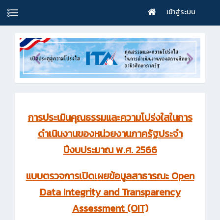
เข้าสู่ระบบ
การประเมินคุณธรรมและความโปร่งใสในการ
ดำเนินงานของหน่วยงานภาครัฐประจำ
ปีงบประมาณ พ.ศ. 2566
แบบตรวจการเปิดเผยข้อมูลสาธารณะ Open
Data Integrity and Transparency
Assessment (OIT)