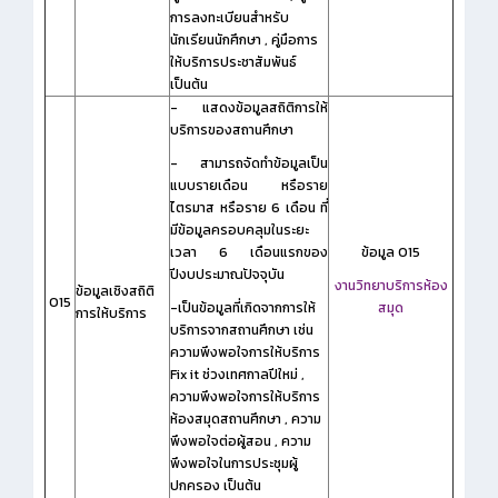
การลงทะเบียนสำหรับ
นักเรียนนักศึกษา , คู่มือการ
ให้บริการประชาสัมพันธ์
เป็นต้น
- แสดงข้อมูลสถิติการให้
บริการของสถานศึกษา
- สามารถจัดทำข้อมูลเป็น
แบบรายเดือน หรือราย
ไตรมาส หรือราย 6 เดือน ที่
มีข้อมูลครอบคลุมในระยะ
เวลา 6 เดือนแรกของ
ข้อมูล O15
ปีงบประมาณปัจจุบัน
งานวิทยาบริการห้อง
ข้อมูลเชิงสถิติ
O15
-เป็นข้อมูลที่เกิดจากการให้
สมุด
การให้บริการ
บริการจากสถานศึกษา เช่น
ความพึงพอใจการให้บริการ
Fix it ช่วงเทศกาลปีใหม่ ,
ความพึงพอใจการให้บริการ
ห้องสมุดสถานศึกษา , ความ
พึงพอใจต่อผู้สอน , ความ
พึงพอใจในการประชุมผู้
ปกครอง เป็นต้น